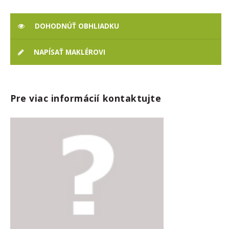
DOHODNÚŤ OBHLIADKU
NAPÍSAŤ MAKLÉROVI
Pre viac informácií kontaktujte