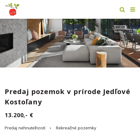
Predaj pozemok v prírode Jedľové
Kostoľany
13.200,- €
Predaj nehnuteľností
Rekreačné pozemky