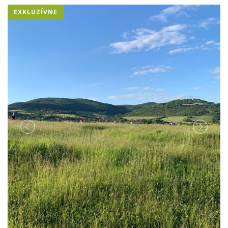
EXKLUZÍVNE