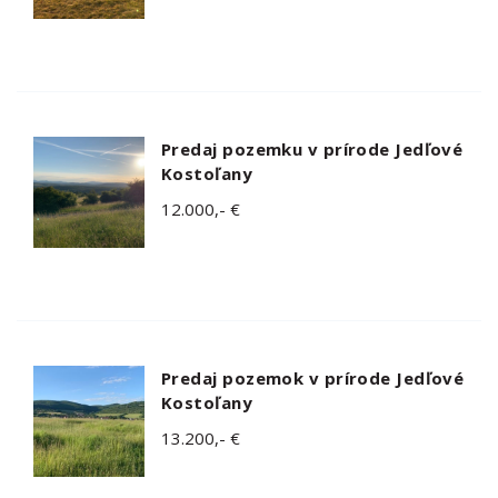
Predaj pozemku v prírode Jedľové
Kostoľany
12.000,- €
Predaj pozemok v prírode Jedľové
Kostoľany
13.200,- €