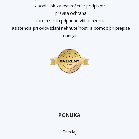
- poplatok za osvedčenie podpisov
- právna ochrana
- fotoinzercia prípadne videoinzercia
- asistencia pri odovzdaní nehnuteľnosti a pomoc pri prepise
energií
PONUKA
Predaj