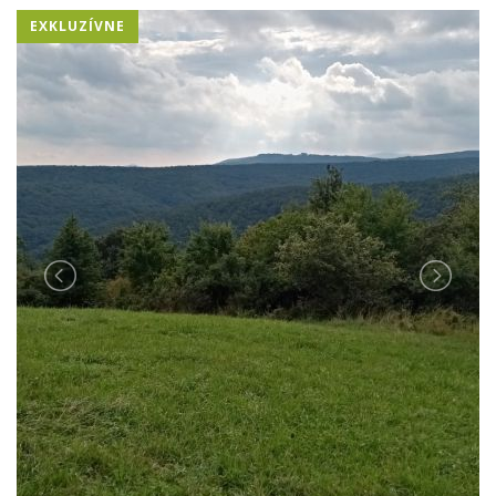
EXKLUZÍVNE