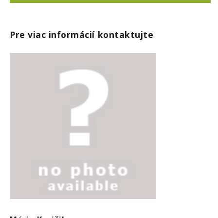
Pre viac informácií kontaktujte