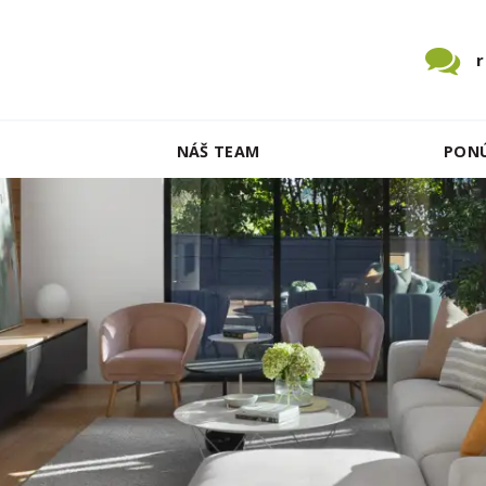
NÁŠ TEAM
PON