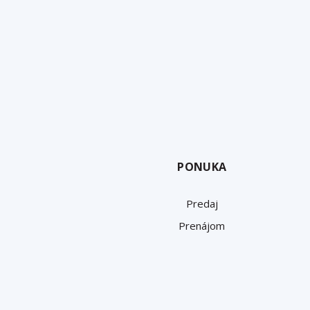
PONUKA
Predaj
Prenájom