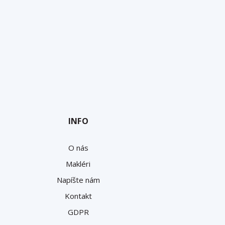
INFO
O nás
Makléri
Napíšte nám
Kontakt
GDPR