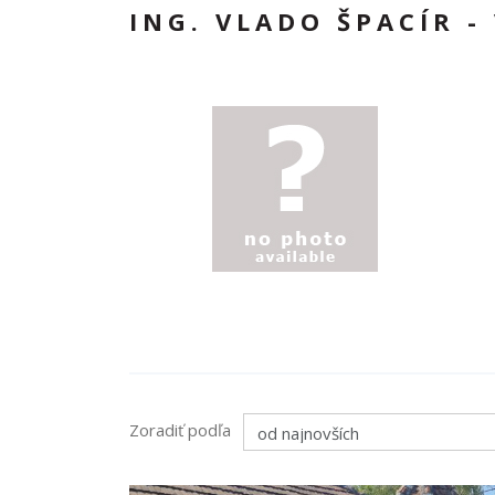
ING. VLADO ŠPACÍR 
Zoradiť podľa