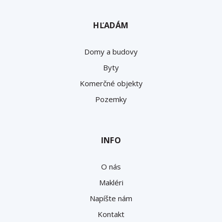
HĽADÁM
Domy a budovy
Byty
Komerčné objekty
Pozemky
INFO
O nás
Makléri
Napíšte nám
Kontakt