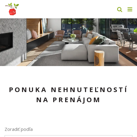
PONUKA NEHNUTEĽNOSTÍ
NA PRENÁJOM
Zoradiť podľa