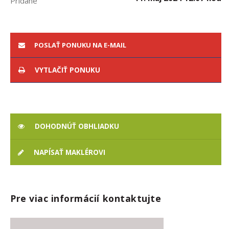
Pridané
POSLAŤ PONUKU NA E-MAIL
VYTLAČIŤ PONUKU
DOHODNÚŤ OBHLIADKU
NAPÍSAŤ MAKLÉROVI
Pre viac informácií kontaktujte