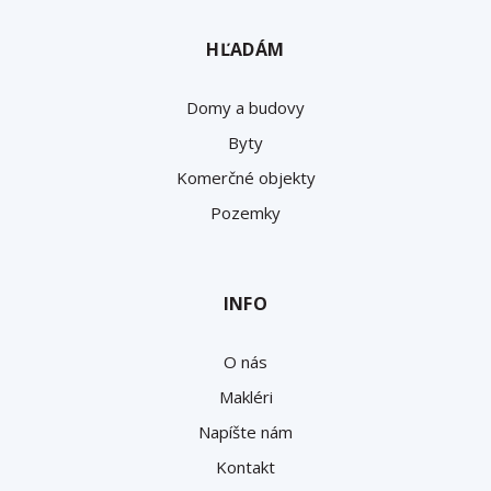
HĽADÁM
Domy a budovy
Byty
Komerčné objekty
Pozemky
INFO
O nás
Makléri
Napíšte nám
Kontakt