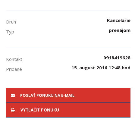
Kancelárie
Druh
prenájom
Typ
0918419628
Kontakt
15. august 2016 12:48 hod
Pridané
POSLAŤ PONUKU NA E-MAIL
VYTLAČIŤ PONUKU