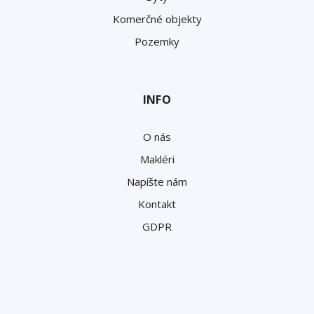
Komerčné objekty
Pozemky
INFO
O nás
Makléri
Napíšte nám
Kontakt
GDPR