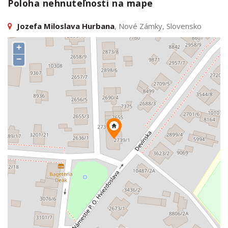
Poloha nehnuteľnosti na mape
Jozefa Miloslava Hurbana
, Nové Zámky, Slovensko
+
−