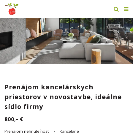
Prenájom kancelárskych
priestorov v novostavbe, ideálne
sídlo firmy
800,- €
Prenájom nehnuteľností
Kancelárie