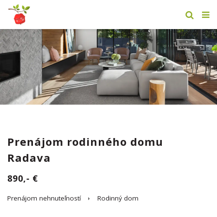
Prenájom rodinného domu
Radava
890,- €
Prenájom nehnuteľností
Rodinný dom