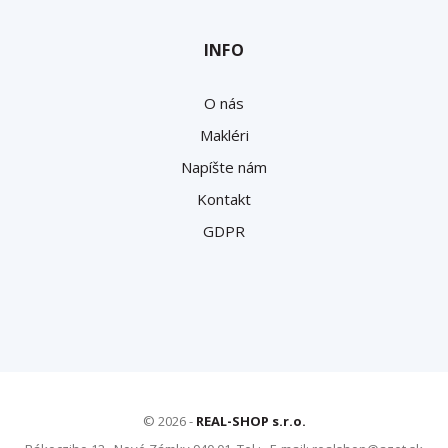
INFO
O nás
Makléri
Napíšte nám
Kontakt
GDPR
© 2026 -
REAL-SHOP s.r.o.