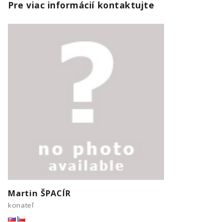
Pre viac informácií kontaktujte
Martin ŠPACÍR
konateľ