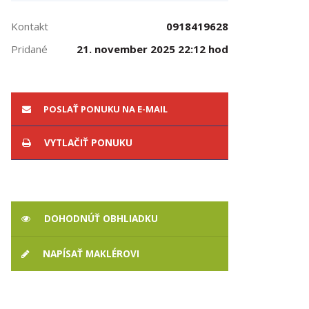
Kontakt
0918419628
Pridané
21. november 2025 22:12 hod
POSLAŤ PONUKU NA E-MAIL
VYTLAČIŤ PONUKU
DOHODNÚŤ OBHLIADKU
NAPÍSAŤ MAKLÉROVI